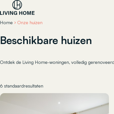
Home
Onze huizen
Beschikbare huizen
Ontdek de Living Home-woningen, volledig gerenoveer
6 standaardresultaten