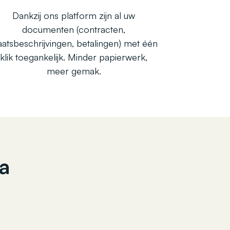
Dankzij ons platform zijn al uw
documenten (contracten,
aatsbeschrijvingen, betalingen) met één
klik toegankelijk. Minder papierwerk,
meer gemak.
a