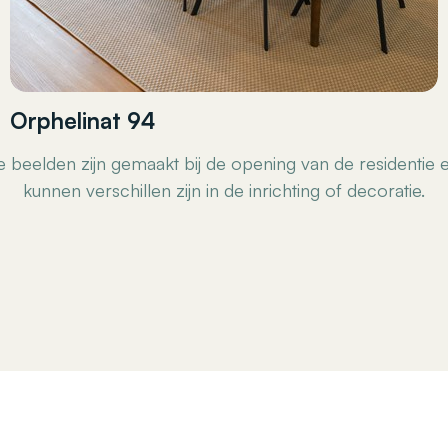
Orphelinat 94
de beelden zijn gemaakt bij de opening van de residenti
kunnen verschillen zijn in de inrichting of decoratie.