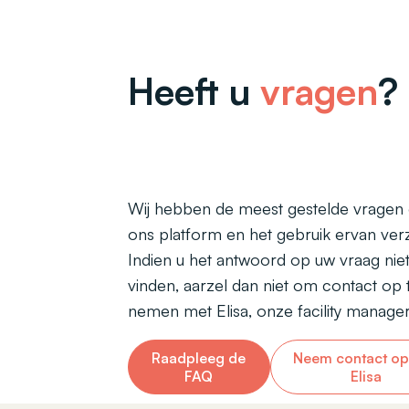
Heeft u
vragen
?
Wij hebben de meest gestelde vragen
ons platform en het gebruik ervan ver
Indien u het antwoord op uw vraag niet
vinden, aarzel dan niet om contact op 
nemen met Elisa, onze facility manager
Raadpleeg de
Neem contact op
FAQ
Elisa