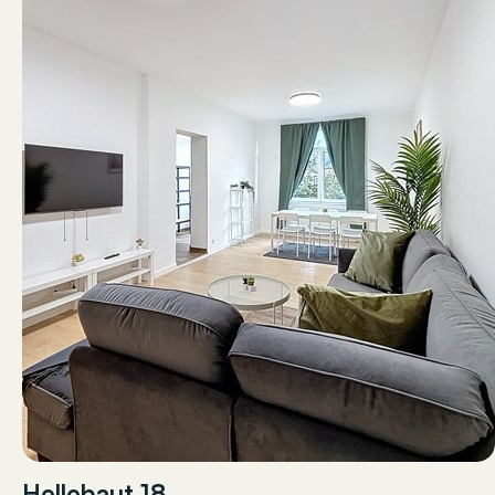
Hellebaut 18