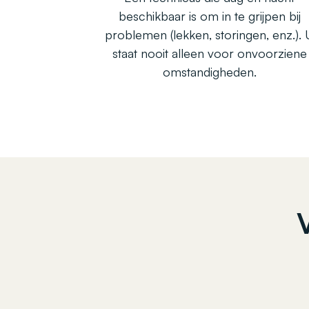
beschikbaar is om in te grijpen bij
problemen (lekken, storingen, enz.). 
staat nooit alleen voor onvoorziene
omstandigheden.