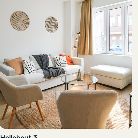
Hellebaut 3