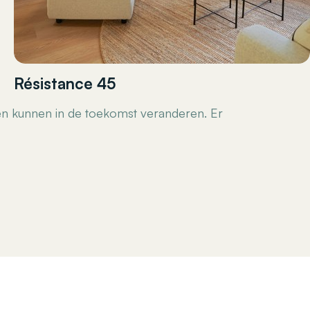
Résistance 45
e en kunnen in de toekomst veranderen. Er