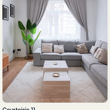
Courtoisie 11