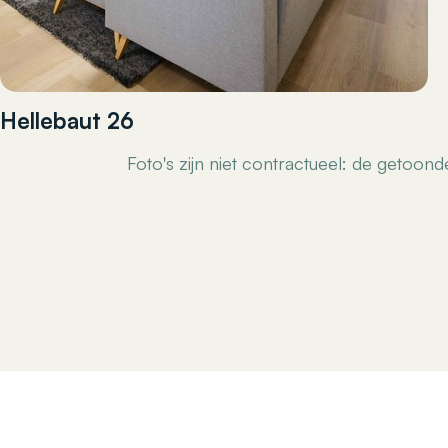
Hellebaut 26
Foto's zijn niet contractueel: de getoon