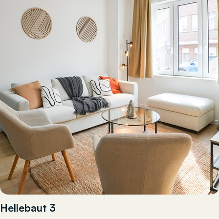
Hellebaut 3