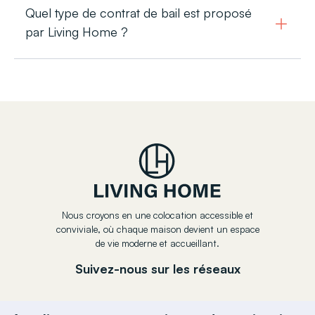
Quel type de contrat de bail est proposé
par Living Home ?
Nous croyons en une colocation accessible et
conviviale, où chaque maison devient un espace
de vie moderne et accueillant.
Suivez-nous sur les réseaux