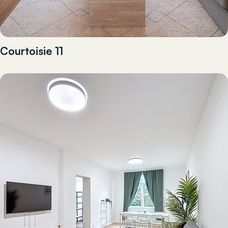
Courtoisie 11