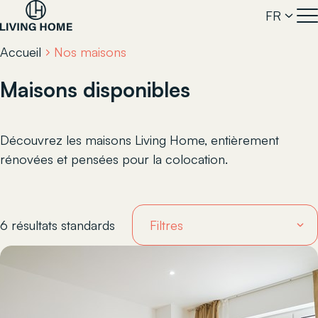
FR
Accueil
Nos maisons
Maisons disponibles
Découvrez les maisons Living Home, entièrement
rénovées et pensées pour la colocation.
6 résultats standards