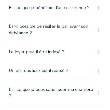
Est-ce que je bénéficie d’une assurance ?
Est-il possible de résilier le bail avant son
échéance ?
Le loyer peut-il être indexé ?
Un état des lieux est-il réalisé ?
Est-ce que je peux sous-louer ma chambre
?