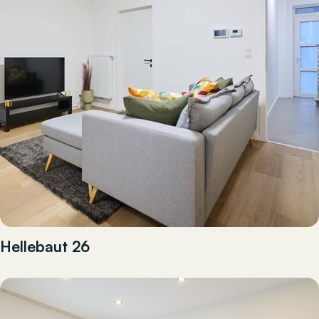
Hellebaut 26