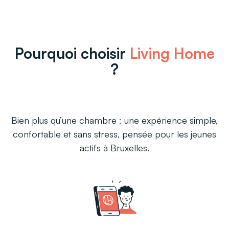
Pourquoi choisir
Living Home
?
Bien plus qu’une chambre : une expérience simple,
confortable et sans stress, pensée pour les jeunes
actifs à Bruxelles.