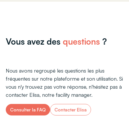
Vous avez des
questions
?
Nous avons regroupé les questions les plus
fréquentes sur notre plateforme et son utilisation. Si
vous n'y trouvez pas votre réponse, n'hésitez pas à
contacter Elisa, notre facility manager.
Consulter la FAQ
Contacter Elisa