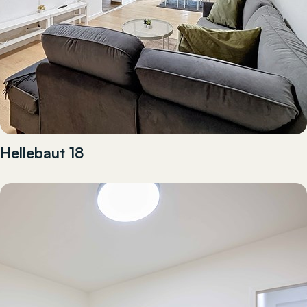
Hellebaut 18