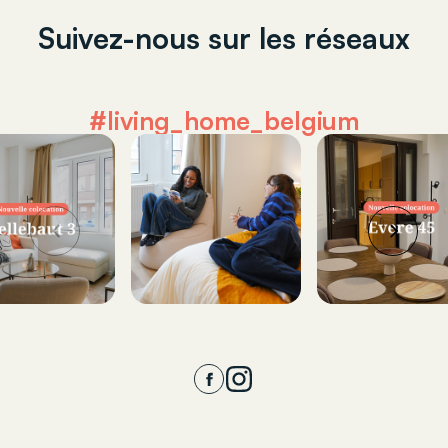
Suivez-nous sur les réseaux
#living_home_belgium