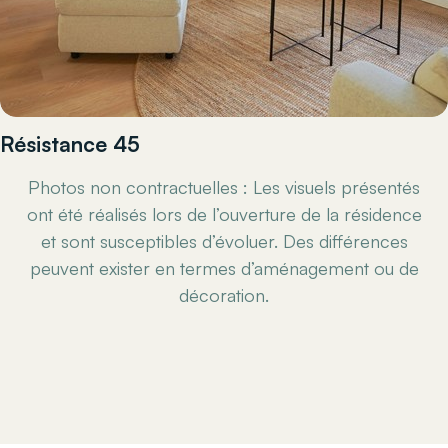
Résistance 45
Photos non contractuelles : Les visuels présentés
ont été réalisés lors de l’ouverture de la résidence
et sont susceptibles d’évoluer. Des différences
peuvent exister en termes d’aménagement ou de
décoration.