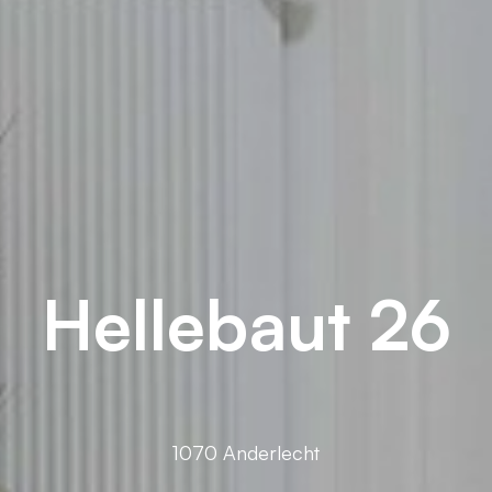
Hellebaut 26
1070 Anderlecht