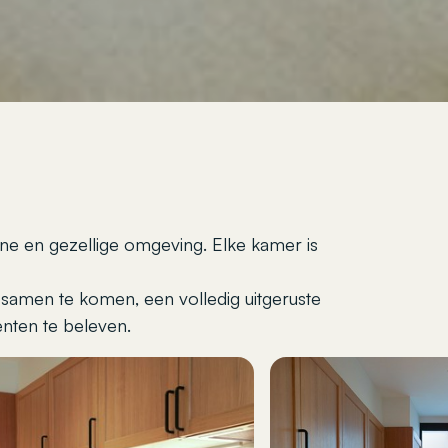
ne en gezellige omgeving. Elke kamer is
amen te komen, een volledig uitgeruste
nten te beleven.