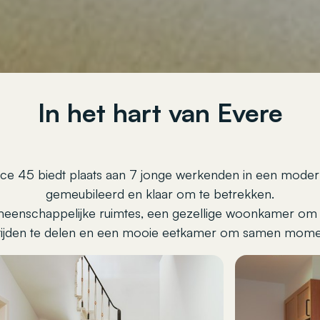
In het hart van Evere
ce 45 biedt plaats aan 7 jonge werkenden in een moder
gemeubileerd en klaar om te betrekken.
eenschappelijke ruimtes, een gezellige woonkamer om s
ijden te delen en een mooie eetkamer om samen mome