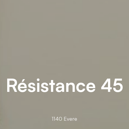
Résistance 45
1140 Evere