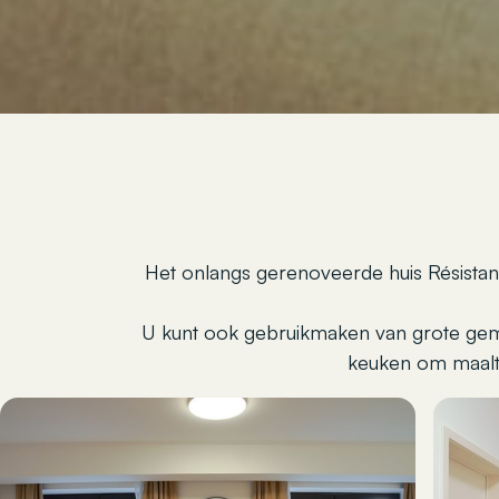
Het onlangs gerenoveerde huis Résistan
U kunt ook gebruikmaken van grote gem
keuken om maalt