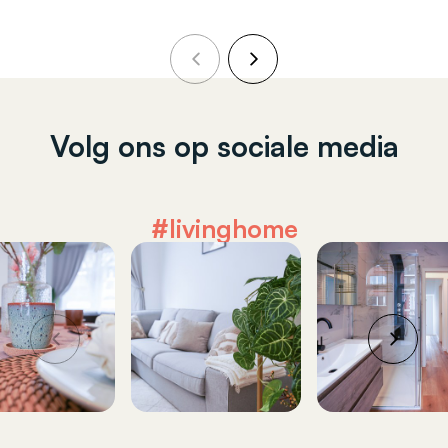
Volg ons op sociale media
#livinghome