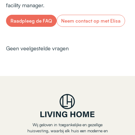
facility manager.
Raadpleeg de FAQ
Neem contact op met Elisa
Geen veelgestelde vragen
Wij geloven in toegankelijke en gezellige
huisvesting, waarbij elk huis een moderne en