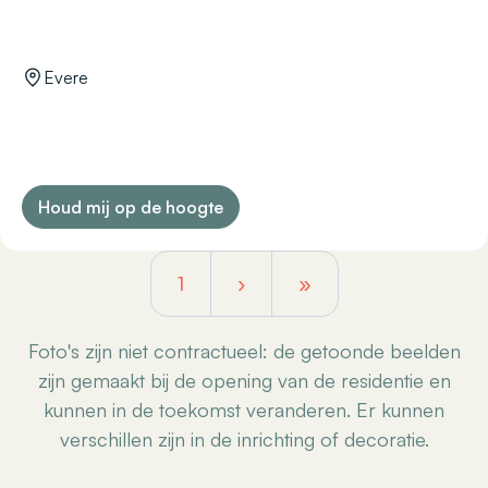
Evere
Houd mij op de hoogte
1
›
»
Foto's zijn niet contractueel: de getoonde beelden
zijn gemaakt bij de opening van de residentie en
kunnen in de toekomst veranderen. Er kunnen
verschillen zijn in de inrichting of decoratie.