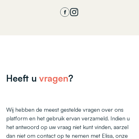
Heeft u
vragen
?
Wij hebben de meest gestelde vragen over ons
platform en het gebruik ervan verzameld. Indien u
het antwoord op uw vraag niet kunt vinden, aarzel
dan niet om contact op te nemen met Elisa, onze