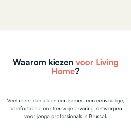
Waarom kiezen
voor Living
Home
?
Veel meer dan alleen een kamer: een eenvoudige,
comfortabele en stressvrije ervaring, ontworpen
voor jonge professionals in Brussel.