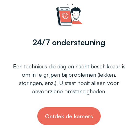
24/7 ondersteuning
Een technicus die dag en nacht beschikbaar is
om in te grijpen bij problemen (lekken,
storingen, enz.). U staat nooit alleen voor
onvoorziene omstandigheden.
Ontdek de kamers