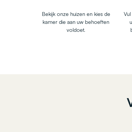
Bekijk onze huizen en kies de
Vul
kamer die aan uw behoeften
voldoet.