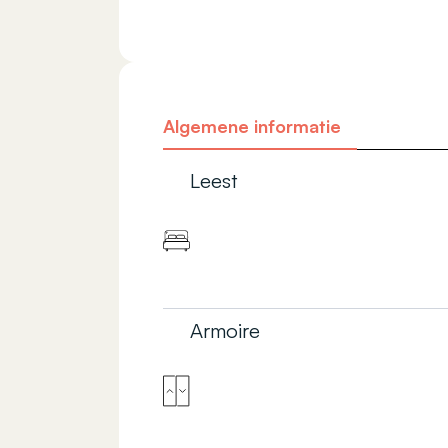
Algemene informatie
Leest
Armoire