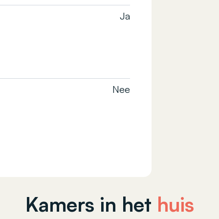
Ja
Nee
Kamers in het
huis