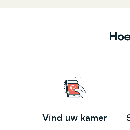
Hoe
Vind uw kamer