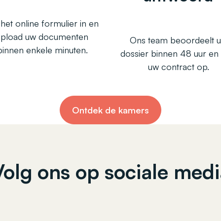
 het online formulier in en
upload uw documenten
Ons team beoordeelt 
binnen enkele minuten.
dossier binnen 48 uur en 
uw contract op.
Ontdek de kamers
Volg ons op sociale medi