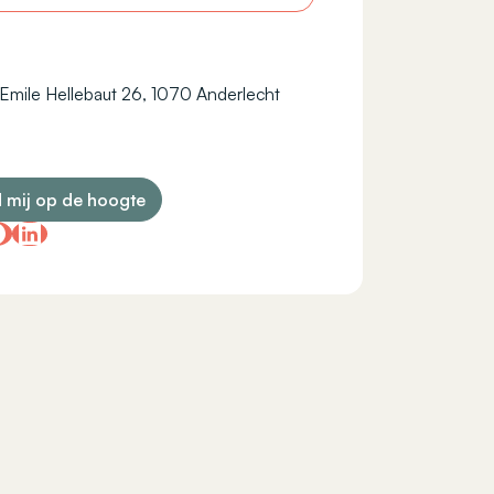
Emile Hellebaut 26, 1070 Anderlecht
 mij op de hoogte