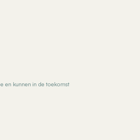
tie en kunnen in de toekomst