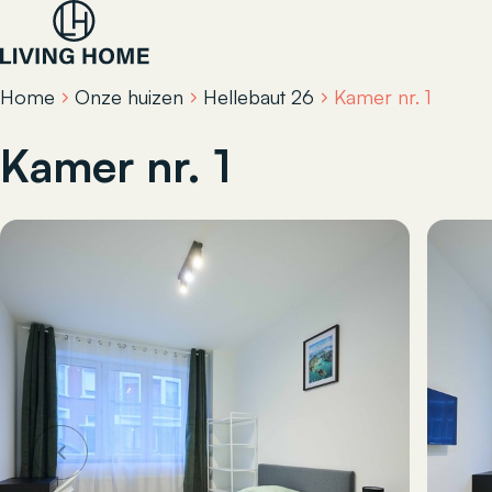
Home
Onze huizen
Hellebaut 26
Kamer nr. 1
Kamer nr. 1