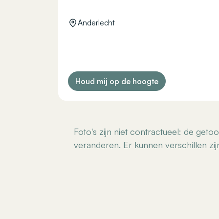
Anderlecht
Houd mij op de hoogte
Foto's zijn niet contractueel: de get
veranderen. Er kunnen verschillen zijn