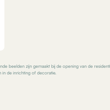
oonde beelden zijn gemaakt bij de opening van de residen
 in de inrichting of decoratie.