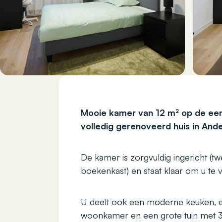
Mooie kamer van 12 m² op de eer
volledig gerenoveerd huis in Ande
De kamer is zorgvuldig ingericht (
boekenkast) en staat klaar om u te
U deelt ook een moderne keuken, 
woonkamer en een grote tuin met 3