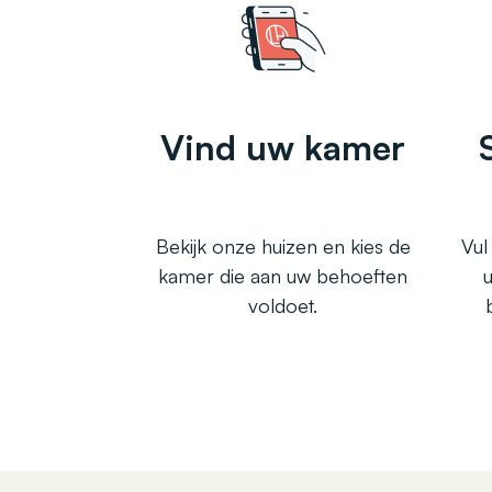
Vind uw kamer
Bekijk onze huizen en kies de
Vul
kamer die aan uw behoeften
voldoet.