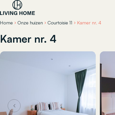
Home
Onze huizen
Courtoisie 11
Kamer nr. 4
Kamer nr. 4