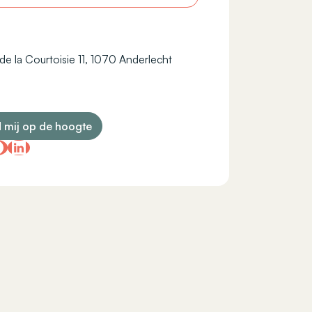
de la Courtoisie 11, 1070 Anderlecht
 mij op de hoogte