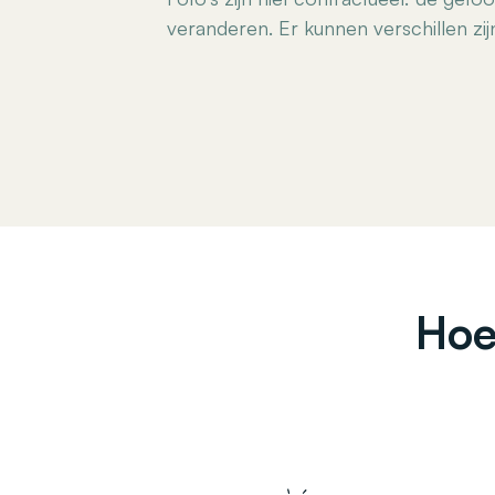
veranderen. Er kunnen verschillen zijn
Hoe