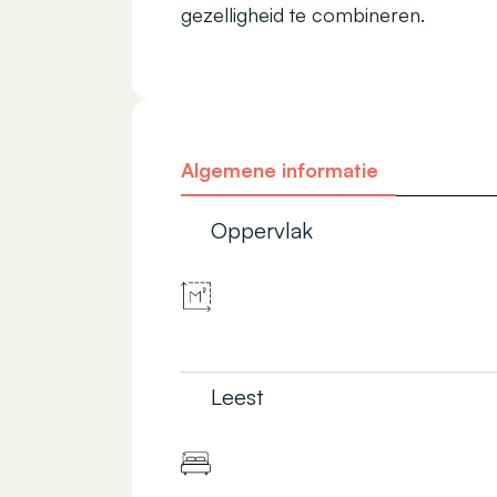
gezelligheid te combineren.
Algemene informatie
Oppervlak
Leest