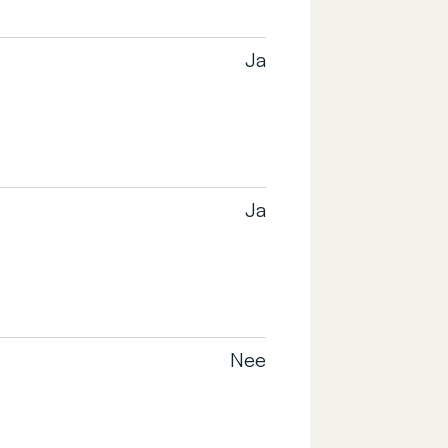
Ja
Ja
Nee