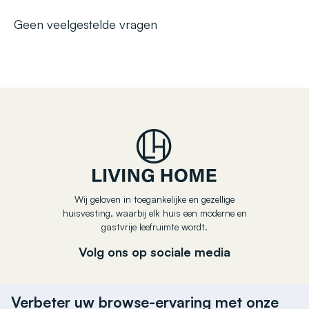
Geen veelgestelde vragen
Wij geloven in toegankelijke en gezellige
huisvesting, waarbij elk huis een moderne en
gastvrije leefruimte wordt.
Volg ons op sociale media
Verbeter uw browse-ervaring met onze