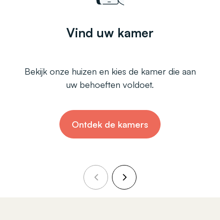
Vind uw kamer
Bekijk onze huizen en kies de kamer die aan
uw behoeften voldoet.
Ontdek de kamers