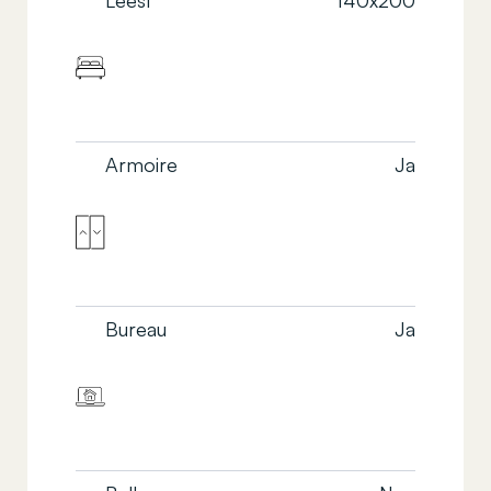
Leest
140x200
Armoire
Ja
Bureau
Ja