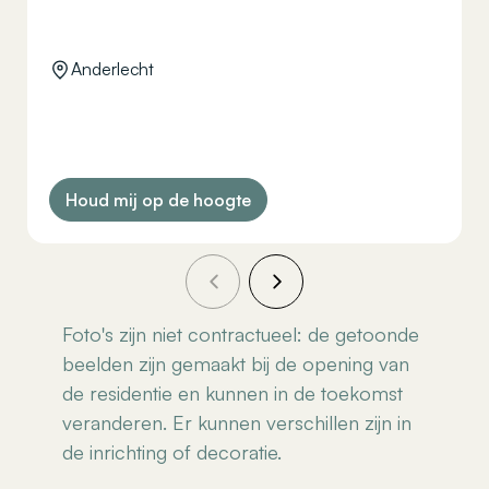
Anderlecht
Houd mij op de hoogte
Foto's zijn niet contractueel: de getoonde
beelden zijn gemaakt bij de opening van
de residentie en kunnen in de toekomst
veranderen. Er kunnen verschillen zijn in
de inrichting of decoratie.