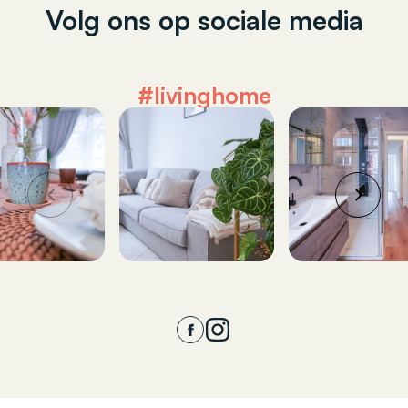
Volg ons op sociale media
#livinghome