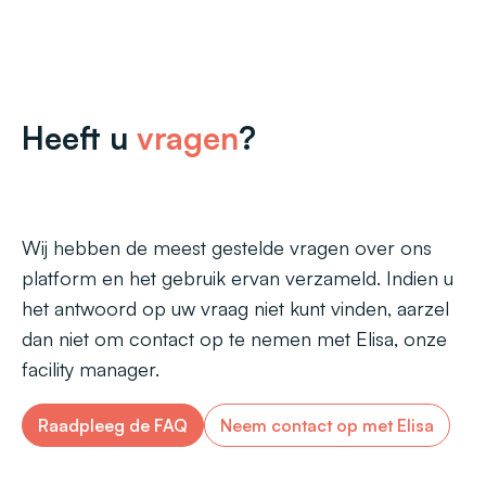
Heeft u
vragen
?
Wij hebben de meest gestelde vragen over ons
platform en het gebruik ervan verzameld. Indien u
het antwoord op uw vraag niet kunt vinden, aarzel
dan niet om contact op te nemen met Elisa, onze
facility manager.
Raadpleeg de FAQ
Neem contact op met Elisa