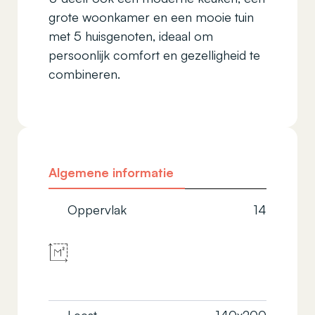
grote woonkamer en een mooie tuin
met 5 huisgenoten, ideaal om
persoonlijk comfort en gezelligheid te
combineren.
Algemene informatie
Oppervlak
14