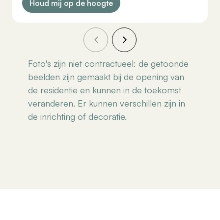
Houd mij op de hoogte
Foto's zijn niet contractueel: de getoonde
beelden zijn gemaakt bij de opening van
de residentie en kunnen in de toekomst
veranderen. Er kunnen verschillen zijn in
de inrichting of decoratie.