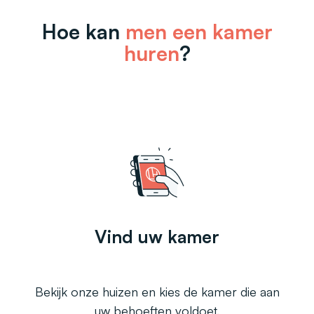
Hoe kan
men een kamer
huren
?
Vind uw kamer
Bekijk onze huizen en kies de kamer die aan
uw behoeften voldoet.