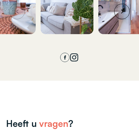
Heeft u
vragen
?