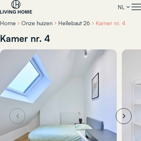
NL
Home
Onze huizen
Hellebaut 26
Kamer nr. 4
Kamer nr. 4