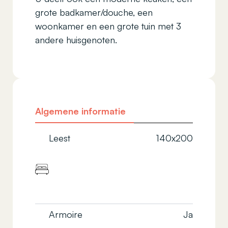
grote badkamer/douche, een
woonkamer en een grote tuin met 3
andere huisgenoten.
Algemene informatie
Leest
140x200
Armoire
Ja