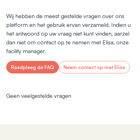
Wij hebben de meest gestelde vragen over ons
platform en het gebruik ervan verzameld. Indien u
het antwoord op uw vraag niet kunt vinden, aarzel
dan niet om contact op te nemen met Elisa, onze
facility manager.
Raadpleeg de FAQ
Neem contact op met Elisa
Geen veelgestelde vragen