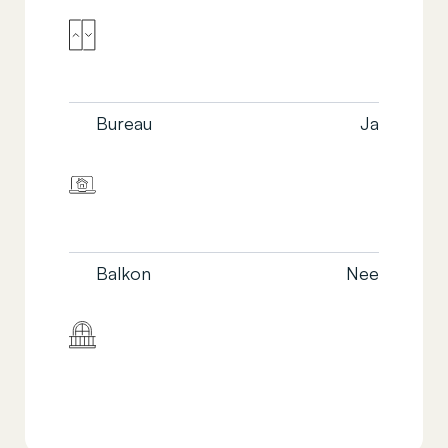
Bureau
Ja
Balkon
Nee