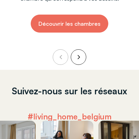
Découvrir les chambres
Suivez-nous sur les réseaux
#living_home_belgium