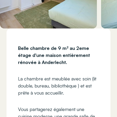
Belle chambre de 9 m² au 2eme
étage d'une maison entièrement
rénovée à Anderlecht.
La chambre est meublée avec soin (lit
double, bureau, bibliothèque ) et est
prête à vous accueillir.
Vous partagerez également une
cuisine moderne, une grande salle de