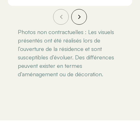
Photos non contractuelles : Les visuels
présentés ont été réalisés lors de
l’ouverture de la résidence et sont
susceptibles d’évoluer. Des différences
peuvent exister en termes
d’aménagement ou de décoration.