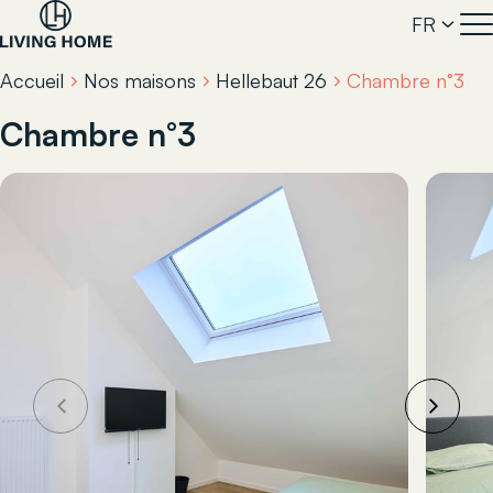
FR
Accueil
Nos maisons
Hellebaut 26
Chambre n°3
Chambre n°3