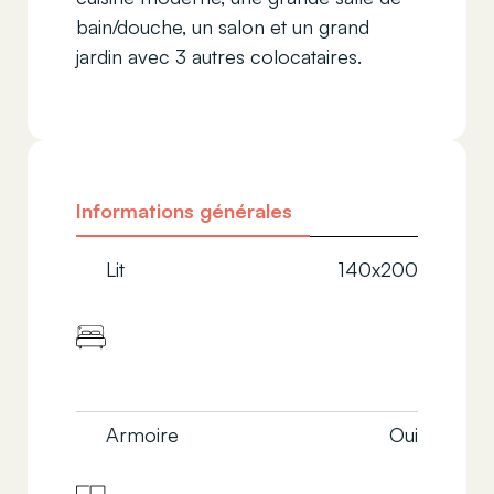
bain/douche, un salon et un grand
jardin avec 3 autres colocataires.
Informations générales
Lit
140x200
Armoire
Oui