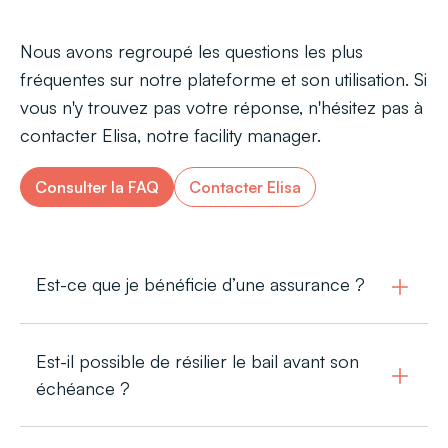
Nous avons regroupé les questions les plus
fréquentes sur notre plateforme et son utilisation. Si
vous n'y trouvez pas votre réponse, n'hésitez pas à
contacter Elisa, notre facility manager.
Consulter la FAQ
Contacter Elisa
Est-ce que je bénéficie d’une assurance ?
Est-il possible de résilier le bail avant son
échéance ?