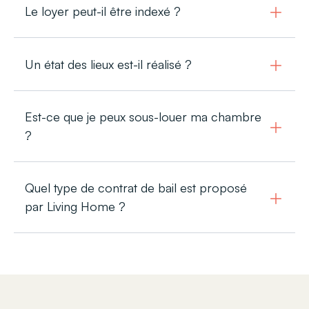
Le loyer peut-il être indexé ?
Un état des lieux est-il réalisé ?
Est-ce que je peux sous-louer ma chambre
?
Quel type de contrat de bail est proposé
par Living Home ?