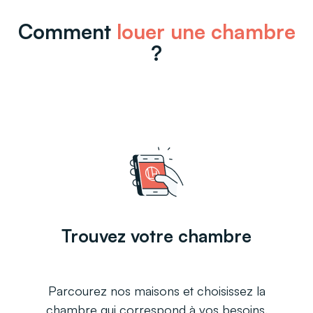
Comment
louer une chambre
?
Trouvez votre chambre
Parcourez nos maisons et choisissez la
chambre qui correspond à vos besoins.