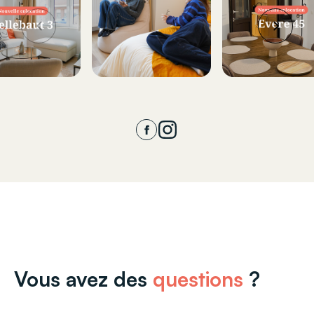
Vous avez des
questions
?