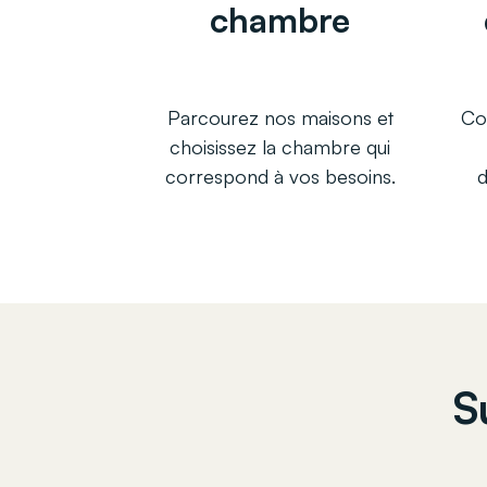
chambre
Parcourez nos maisons et
Co
choisissez la chambre qui
correspond à vos besoins.
S