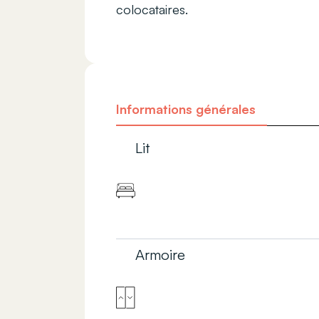
colocataires.
Informations générales
Lit
Armoire