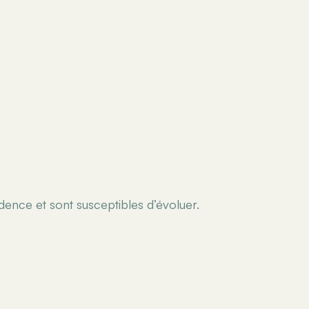
idence et sont susceptibles d’évoluer.