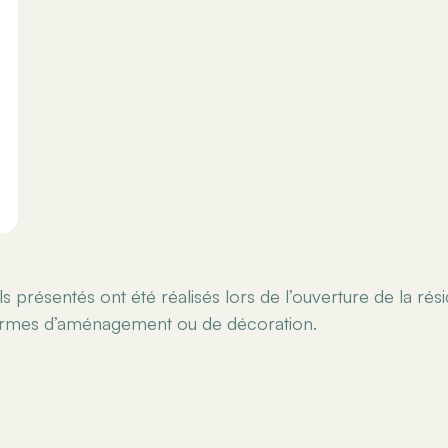
s présentés ont été réalisés lors de l’ouverture de la rés
termes d’aménagement ou de décoration.