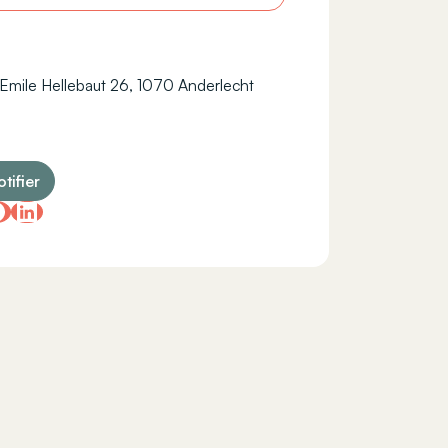
Emile Hellebaut 26, 1070 Anderlecht
tifier