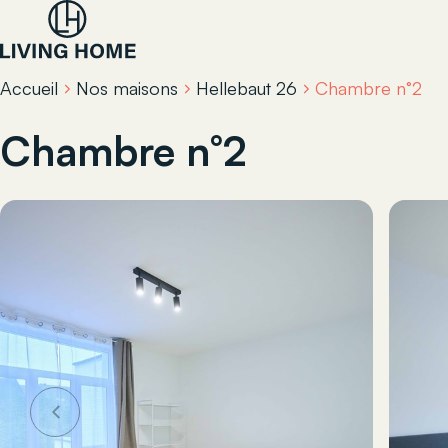
Accueil
Nos maisons
Hellebaut 26
Chambre n°2
Chambre n°2