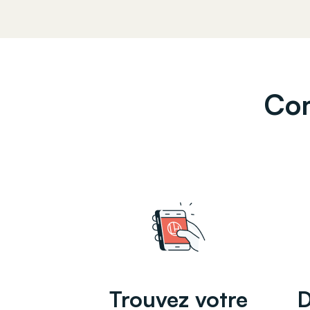
Co
Trouvez votre
D