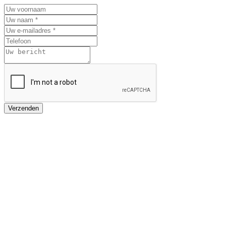
Verzenden