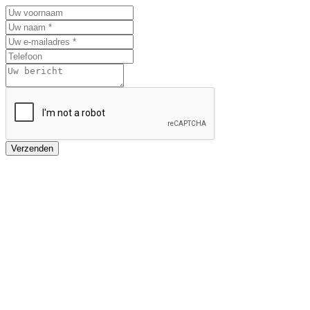
Verzenden