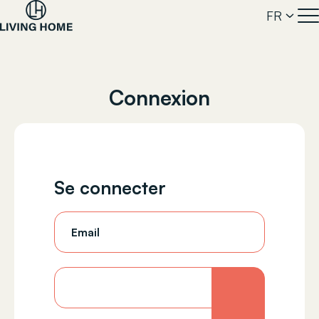
FR
Connexion
Se connecter
Email