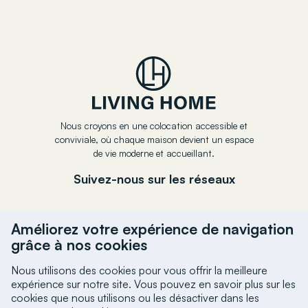
Nous croyons en une colocation accessible et
conviviale, où chaque maison devient un espace
de vie moderne et accueillant.
Suivez-nous sur les réseaux
Améliorez votre expérience de navigation
grâce à nos cookies
Nous utilisons des cookies pour vous offrir la meilleure
expérience sur notre site. Vous pouvez en savoir plus sur les
cookies que nous utilisons ou les désactiver dans les