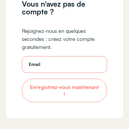
Vous n'avez pas de
compte ?
Rejoignez-nous en quelques
secondes : créez votre compte
gratuitement.
Email
Enregistrez-vous maintenant
!