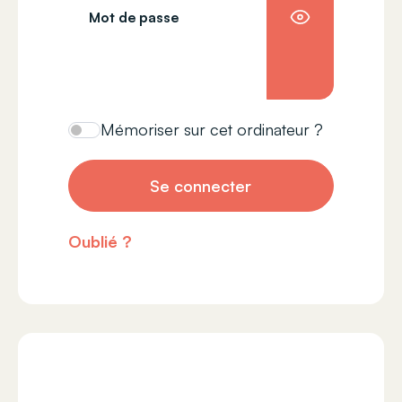
Mot de passe
Mémoriser sur cet ordinateur ?
Se connecter
Oublié ?